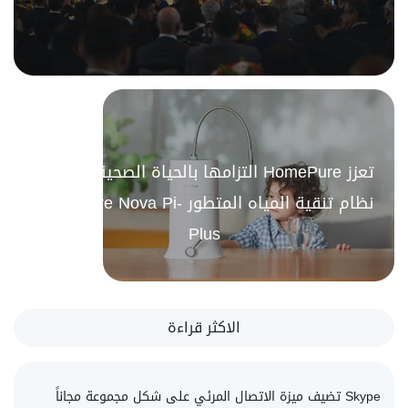
Read more
تعزز HomePure التزامها بالحياة الصحية من خلال
نظام تنقية المياه المتطور HomePure Nova Pi-
Plus
Read more
الاكثر قراءة
Skype تضيف ميزة الاتصال المرئي على شكل مجموعة مجاناً