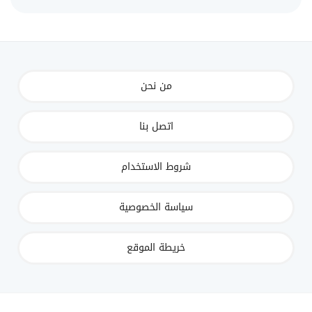
من نحن
اتصل بنا
شروط الاستخدام
سياسة الخصوصية
خريطة الموقع